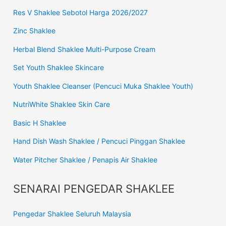
Res V Shaklee Sebotol Harga 2026/2027
Zinc Shaklee
Herbal Blend Shaklee Multi-Purpose Cream
Set Youth Shaklee Skincare
Youth Shaklee Cleanser (Pencuci Muka Shaklee Youth)
NutriWhite Shaklee Skin Care
Basic H Shaklee
Hand Dish Wash Shaklee / Pencuci Pinggan Shaklee
Water Pitcher Shaklee / Penapis Air Shaklee
SENARAI PENGEDAR SHAKLEE
Pengedar Shaklee Seluruh Malaysia