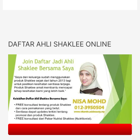
DAFTAR AHLI SHAKLEE ONLINE