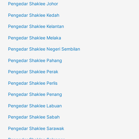
Pengedar Shaklee Johor
Pengedar Shaklee Kedah
Pengedar Shaklee Kelantan
Pengedar Shaklee Melaka
Pengedar Shaklee Negeri Sembilan
Pengedar Shaklee Pahang
Pengedar Shaklee Perak
Pengedar Shaklee Perlis
Pengedar Shaklee Penang
Pengedar Shaklee Labuan
Pengedar Shaklee Sabah
Pengedar Shaklee Sarawak