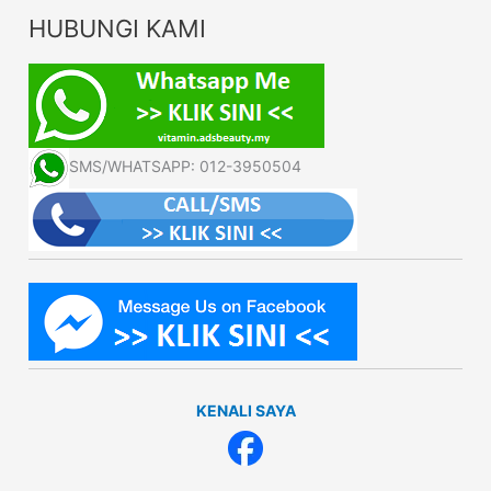
HUBUNGI KAMI
SMS/WHATSAPP: 012-3950504
KENALI SAYA