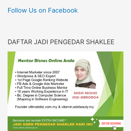
Follow Us on Facebook
DAFTAR JADI PENGEDAR SHAKLEE