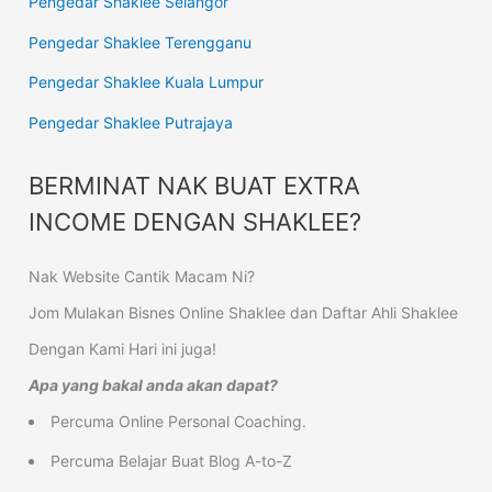
Pengedar Shaklee Selangor
Pengedar Shaklee Terengganu
Pengedar Shaklee Kuala Lumpur
Pengedar Shaklee Putrajaya
BERMINAT NAK BUAT EXTRA
INCOME DENGAN SHAKLEE?
Nak Website Cantik Macam Ni?
Jom Mulakan Bisnes Online Shaklee dan Daftar Ahli Shaklee
Dengan Kami Hari ini juga!
Apa yang bakal anda akan dapat?
Percuma Online Personal Coaching.
Percuma Belajar Buat Blog A-to-Z