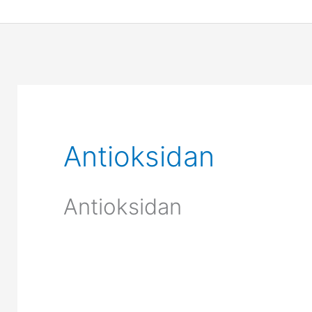
Antioksidan
Antioksidan