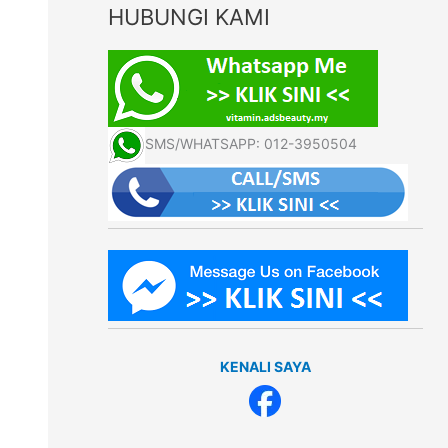
HUBUNGI KAMI
SMS/WHATSAPP: 012-3950504
KENALI SAYA