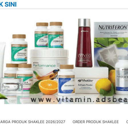
K SINI
HARGA PRODUK SHAKLEE 2026/2027
ORDER PRODUK SHAKLEE