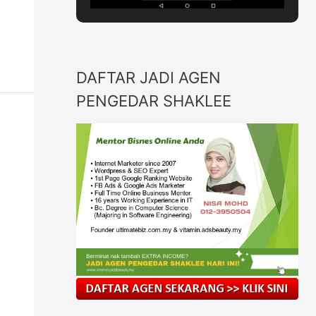
DAFTAR JADI AGEN
PENGEDAR SHAKLEE