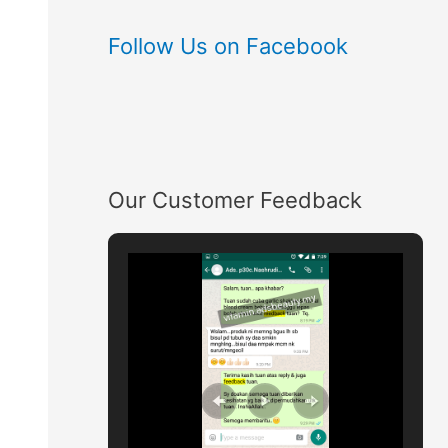
Follow Us on Facebook
Our Customer Feedback