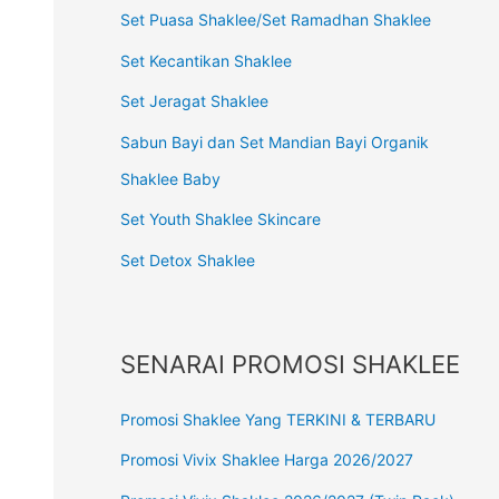
Set Puasa Shaklee/Set Ramadhan Shaklee
Set Kecantikan Shaklee
Set Jeragat Shaklee
Sabun Bayi dan Set Mandian Bayi Organik
Shaklee Baby
Set Youth Shaklee Skincare
Set Detox Shaklee
SENARAI PROMOSI SHAKLEE
Promosi Shaklee Yang TERKINI & TERBARU
Promosi Vivix Shaklee Harga 2026/2027