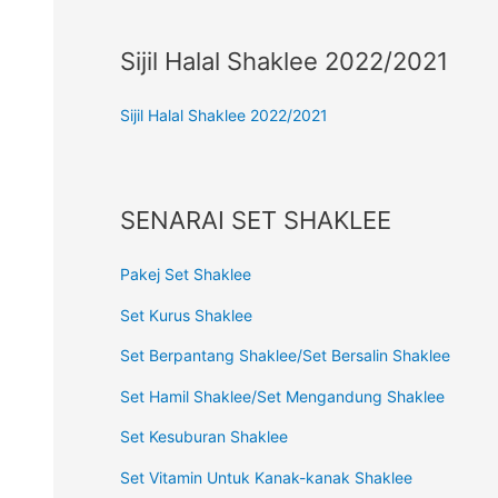
Sijil Halal Shaklee 2022/2021
Sijil Halal Shaklee 2022/2021
SENARAI SET SHAKLEE
Pakej Set Shaklee
Set Kurus Shaklee
Set Berpantang Shaklee/Set Bersalin Shaklee
Set Hamil Shaklee/Set Mengandung Shaklee
Set Kesuburan Shaklee
Set Vitamin Untuk Kanak-kanak Shaklee