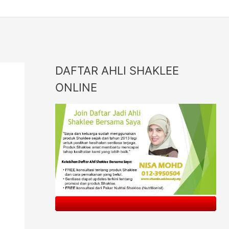
DAFTAR AHLI SHAKLEE
ONLINE