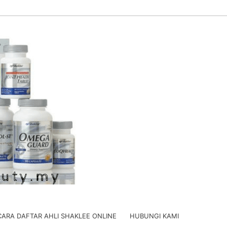
CARA DAFTAR AHLI SHAKLEE ONLINE
HUBUNGI KAMI