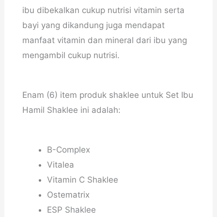
ibu dibekalkan cukup nutrisi vitamin serta
bayi yang dikandung juga mendapat
manfaat vitamin dan mineral dari ibu yang
mengambil cukup nutrisi.
Enam (6) item produk shaklee untuk Set Ibu
Hamil Shaklee ini adalah:
B-Complex
Vitalea
Vitamin C Shaklee
Ostematrix
ESP Shaklee