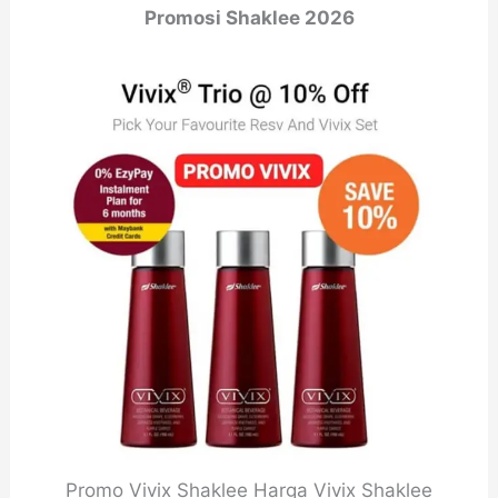
Promosi Shaklee 2026
Promo Vivix Shaklee Harga Vivix Shaklee