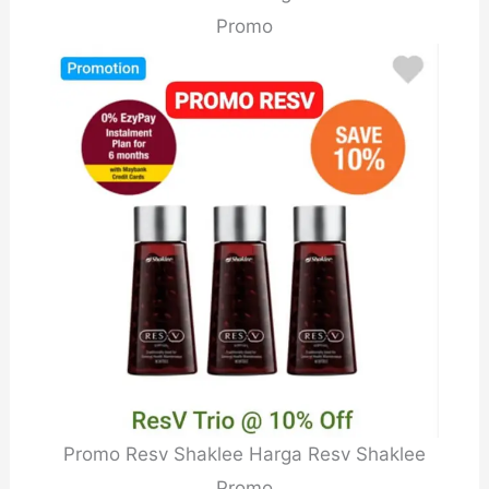
Promo
Promo Resv Shaklee Harga Resv Shaklee
Promo