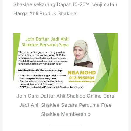
Shaklee sekarang Dapat 15-20% penjimatan
Harga Ahli Produk Shaklee!
Join Cara Daftar Ahli Shaklee Online Cara
Jadi Ahli Shaklee Secara Percuma Free
Shaklee Membership