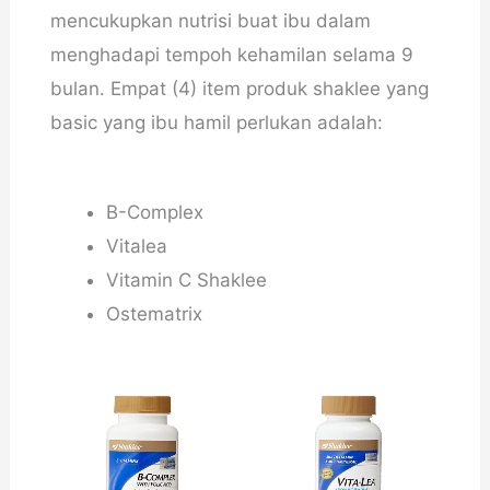
mencukupkan nutrisi buat ibu dalam
menghadapi tempoh kehamilan selama 9
bulan. Empat (4) item produk shaklee yang
basic yang ibu hamil perlukan adalah:
B-Complex
Vitalea
Vitamin C Shaklee
Ostematrix