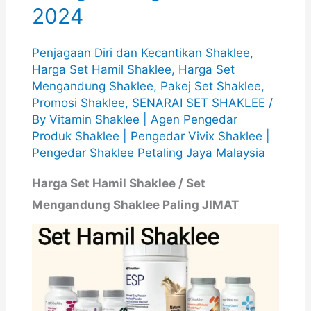
2024
Penjagaan Diri dan Kecantikan Shaklee
,
Harga Set Hamil Shaklee
,
Harga Set
Mengandung Shaklee
,
Pakej Set Shaklee
,
Promosi Shaklee
,
SENARAI SET SHAKLEE
/
By
Vitamin Shaklee | Agen Pengedar
Produk Shaklee | Pengedar Vivix Shaklee |
Pengedar Shaklee Petaling Jaya Malaysia
Harga Set Hamil Shaklee / Set
Mengandung Shaklee Paling JIMAT