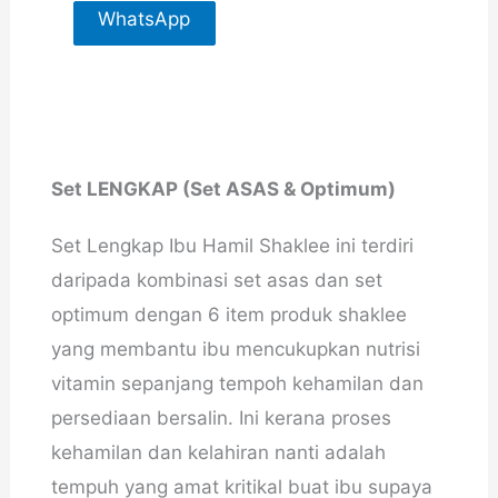
WhatsApp
For More
Info
Set LENGKAP (Set ASAS & Optimum)
Set Lengkap Ibu Hamil Shaklee ini terdiri
daripada kombinasi set asas dan set
optimum dengan 6 item produk shaklee
yang membantu ibu mencukupkan nutrisi
vitamin sepanjang tempoh kehamilan dan
persediaan bersalin. Ini kerana proses
kehamilan dan kelahiran nanti adalah
tempuh yang amat kritikal buat ibu supaya