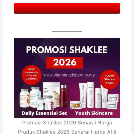
Promosi Shaklee 2026 Senarai Harga
Produk Shaklee 2026 Senarai Harga Ahli