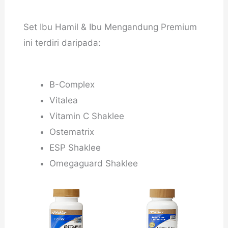
Set Ibu Hamil & Ibu Mengandung Premium
ini terdiri daripada:
B-Complex
Vitalea
Vitamin C Shaklee
Ostematrix
ESP Shaklee
Omegaguard Shaklee