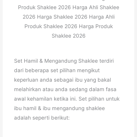
Produk Shaklee 2026 Harga Ahli Shaklee
2026 Harga Shaklee 2026 Harga Ahli
Produk Shaklee 2026 Harga Produk
Shaklee 2026
Set Hamil & Mengandung Shaklee terdiri
dari beberapa set pilihan mengikut
keperluan anda sebagai ibu yang bakal
melahirkan atau anda sedang dalam fasa
awal kehamilan ketika ini. Set pilihan untuk
ibu hamil & ibu mengandung shaklee
adalah seperti berikut: