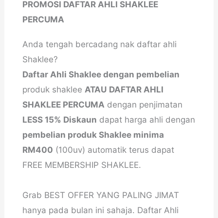
PROMOSI DAFTAR AHLI SHAKLEE
PERCUMA
Anda tengah bercadang nak daftar ahli
Shaklee?
Daftar Ahli Shaklee dengan pembelian
produk shaklee
ATAU
DAFTAR AHLI
SHAKLEE PERCUMA
dengan penjimatan
LESS 15% Diskaun
dapat harga ahli dengan
pembelian produk Shaklee minima
RM400
(100uv) automatik terus dapat
FREE MEMBERSHIP SHAKLEE.
Grab BEST OFFER YANG PALING JIMAT
hanya pada bulan ini sahaja. Daftar Ahli