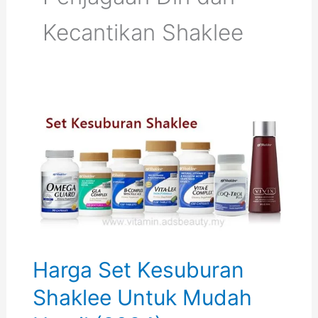
Kecantikan Shaklee
Harga Set Kesuburan
Shaklee Untuk Mudah