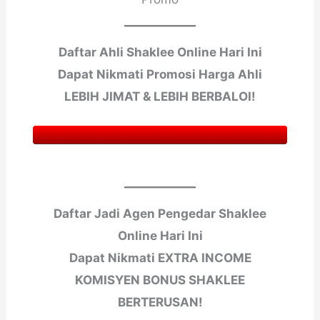
Daftar Ahli Shaklee Online Hari Ini
Dapat Nikmati Promosi Harga Ahli
LEBIH JIMAT & LEBIH BERBALOI!
Daftar Jadi Agen Pengedar Shaklee
Online Hari Ini
Dapat Nikmati EXTRA INCOME
KOMISYEN BONUS SHAKLEE
BERTERUSAN!