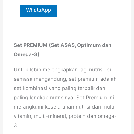
WhatsApp
For More
Info
Set PREMIUM (Set ASAS, Optimum dan
Omega-3)
Untuk lebih melengkapkan lagi nutrisi ibu
semasa mengandung, set premium adalah
set kombinasi yang paling terbaik dan
paling lengkap nutrisinya. Set Premium ini
merangkumi keseluruhan nutrisi dari multi-
vitamin, multi-mineral, protein dan omega-
3.