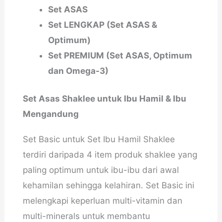
Set ASAS
Set LENGKAP (Set ASAS &
Optimum)
Set PREMIUM (Set ASAS, Optimum
dan Omega-3)
Set Asas Shaklee untuk Ibu Hamil & Ibu
Mengandung
Set Basic untuk Set Ibu Hamil Shaklee
terdiri daripada 4 item produk shaklee yang
paling optimum untuk ibu-ibu dari awal
kehamilan sehingga kelahiran. Set Basic ini
melengkapi keperluan multi-vitamin dan
multi-minerals untuk membantu