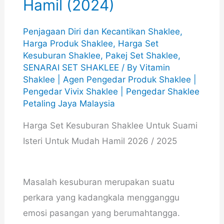
Hamil (2024)
Penjagaan Diri dan Kecantikan Shaklee
,
Harga Produk Shaklee
,
Harga Set
Kesuburan Shaklee
,
Pakej Set Shaklee
,
SENARAI SET SHAKLEE
/ By
Vitamin
Shaklee | Agen Pengedar Produk Shaklee |
Pengedar Vivix Shaklee | Pengedar Shaklee
Petaling Jaya Malaysia
Harga Set Kesuburan Shaklee Untuk Suami
Isteri Untuk Mudah Hamil 2026 / 2025
Masalah kesuburan merupakan suatu
perkara yang kadangkala mengganggu
emosi pasangan yang berumahtangga.