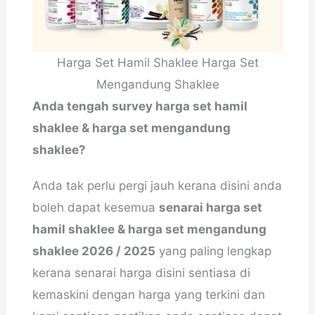
Harga Set Hamil Shaklee Harga Set
Mengandung Shaklee
Anda tengah survey harga set hamil
shaklee & harga set mengandung
shaklee?
Anda tak perlu pergi jauh kerana disini anda
boleh dapat kesemua
senarai harga set
hamil shaklee & harga set mengandung
shaklee 2026 / 2025
yang paling lengkap
kerana senarai harga disini sentiasa di
kemaskini dengan harga yang terkini dan