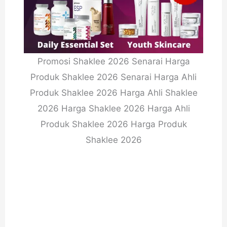
Promosi Shaklee 2026 Senarai Harga
Produk Shaklee 2026 Senarai Harga Ahli
Produk Shaklee 2026 Harga Ahli Shaklee
2026 Harga Shaklee 2026 Harga Ahli
Produk Shaklee 2026 Harga Produk
Shaklee 2026