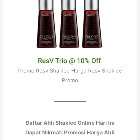
Promo Resv Shaklee Harga Resv Shaklee
Promo
Daftar Ahli Shaklee Online Hari Ini
Dapat Nikmati Promosi Harga Ahli