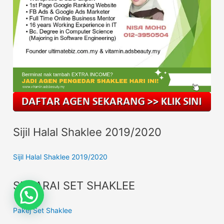
Sijil Halal Shaklee 2019/2020
Sijil Halal Shaklee 2019/2020
SENARAI SET SHAKLEE
Pakej Set Shaklee