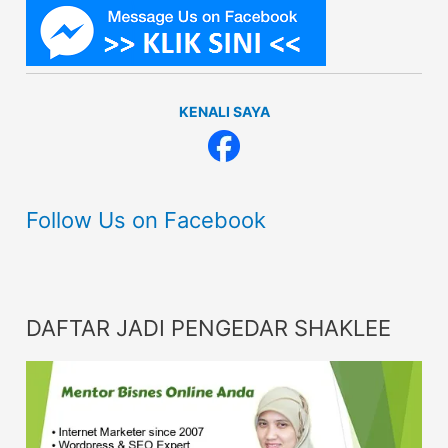
KENALI SAYA
Follow Us on Facebook
DAFTAR JADI PENGEDAR SHAKLEE