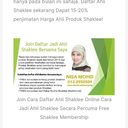
hanya pada bulan ini sahaja. Daftar Ahli
Shaklee sekarang Dapat 15-20%
penjimatan Harga Ahli Produk Shaklee!
Join Cara Daftar Ahli Shaklee Online Cara
Jadi Ahli Shaklee Secara Percuma Free
Shaklee Membership