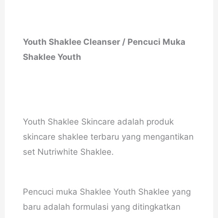
Youth Shaklee Cleanser / Pencuci Muka
Shaklee Youth
Youth Shaklee Skincare adalah produk
skincare shaklee terbaru yang mengantikan
set Nutriwhite Shaklee.
Pencuci muka Shaklee Youth Shaklee yang
baru adalah formulasi yang ditingkatkan