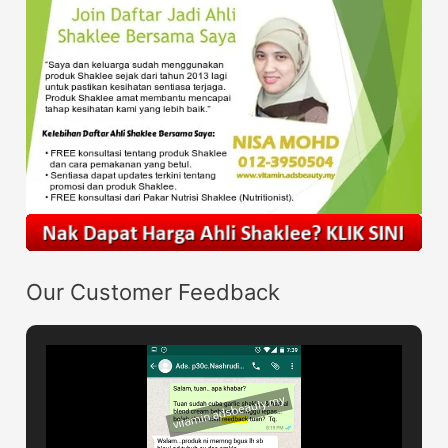
Our Customer Feedback