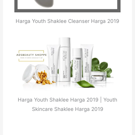
Harga Youth Shaklee Cleanser Harga 2019
Harga Youth Shaklee Harga 2019 | Youth
Skincare Shaklee Harga 2019