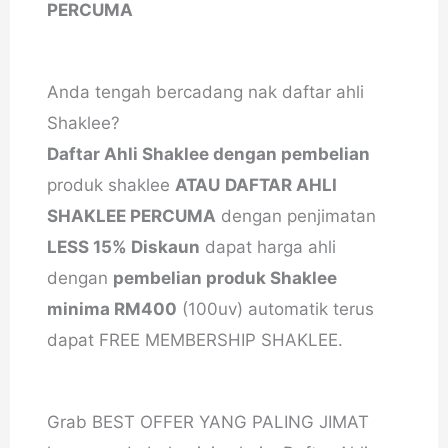
PERCUMA
Anda tengah bercadang nak daftar ahli
Shaklee?
Daftar Ahli Shaklee dengan pembelian
produk shaklee
ATAU
DAFTAR AHLI
SHAKLEE PERCUMA
dengan penjimatan
LESS 15% Diskaun
dapat harga ahli
dengan
pembelian produk Shaklee
minima RM400
(100uv) automatik terus
dapat FREE MEMBERSHIP SHAKLEE.
Grab BEST OFFER YANG PALING JIMAT