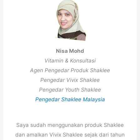
Nisa Mohd
Vitamin & Konsultasi
Agen Pengedar Produk Shaklee
Pengedar Vivix Shaklee
Pengedar Youth Shaklee
Pengedar Shaklee Malaysia
Saya sudah menggunakan produk Shaklee
dan amalkan Vivix Shaklee sejak dari tahun