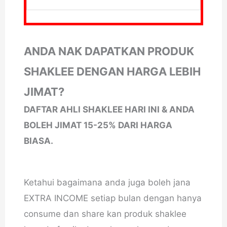
ANDA NAK DAPATKAN PRODUK
SHAKLEE DENGAN HARGA LEBIH
JIMAT?
DAFTAR AHLI SHAKLEE HARI INI & ANDA
BOLEH JIMAT 15-25% DARI HARGA
BIASA.
Ketahui bagaimana anda juga boleh jana
EXTRA INCOME setiap bulan dengan hanya
consume dan share kan produk shaklee