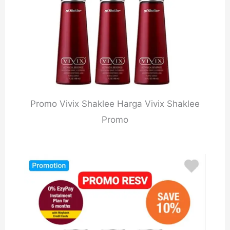
Promo Vivix Shaklee Harga Vivix Shaklee
Promo