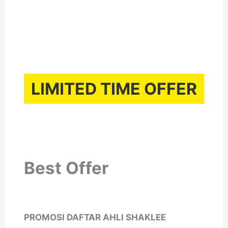
LIMITED TIME OFFER
Best Offer
PROMOSI DAFTAR AHLI SHAKLEE