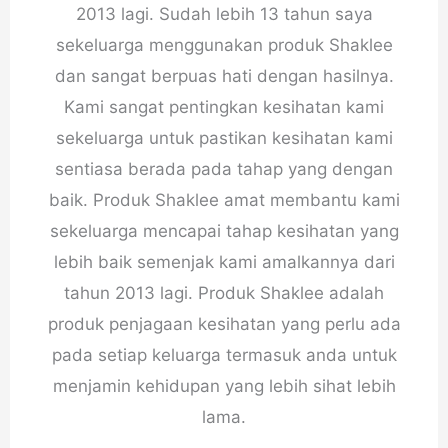
2013 lagi. Sudah lebih 13 tahun saya
sekeluarga menggunakan produk Shaklee
dan sangat berpuas hati dengan hasilnya.
Kami sangat pentingkan kesihatan kami
sekeluarga untuk pastikan kesihatan kami
sentiasa berada pada tahap yang dengan
baik. Produk Shaklee amat membantu kami
sekeluarga mencapai tahap kesihatan yang
lebih baik semenjak kami amalkannya dari
tahun 2013 lagi. Produk Shaklee adalah
produk penjagaan kesihatan yang perlu ada
pada setiap keluarga termasuk anda untuk
menjamin kehidupan yang lebih sihat lebih
lama.