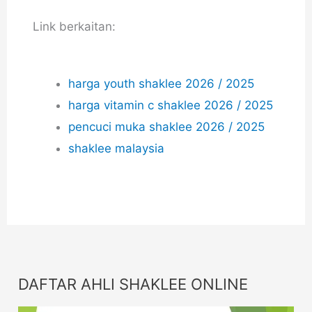
Link berkaitan:
harga youth shaklee 2026 / 2025
harga vitamin c shaklee 2026 / 2025
pencuci muka shaklee 2026 / 2025
shaklee malaysia
DAFTAR AHLI SHAKLEE ONLINE