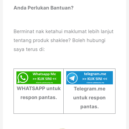
Anda Perlukan Bantuan?
Berminat nak ketahui maklumat lebih lanjut
tentang produk shaklee? Boleh hubungi
saya terus di:
WHATSAPP untuk
Telegram.me
respon pantas.
untuk respon
pantas.