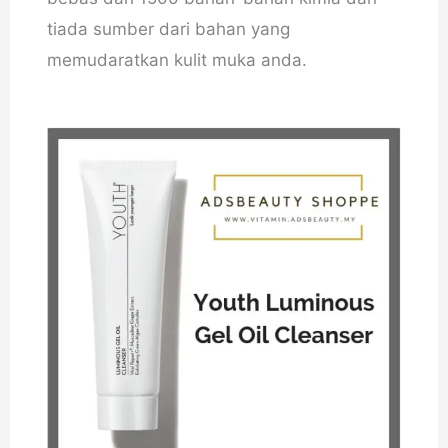
tiada sumber dari bahan yang
memudaratkan kulit muka anda.