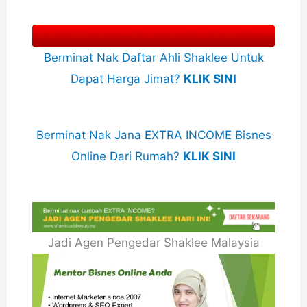
Berminat Nak Daftar Ahli Shaklee Untuk
Dapat Harga Jimat?
KLIK SINI
Berminat Nak Jana EXTRA INCOME Bisnes
Online Dari Rumah?
KLIK SINI
Jadi Agen Pengedar Shaklee Malaysia