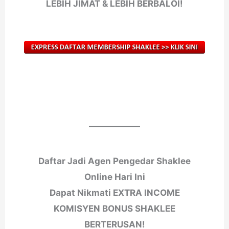
LEBIH JIMAT & LEBIH BERBALOI!
Daftar Jadi Agen Pengedar Shaklee
Online Hari Ini
Dapat Nikmati EXTRA INCOME
KOMISYEN BONUS SHAKLEE
BERTERUSAN!