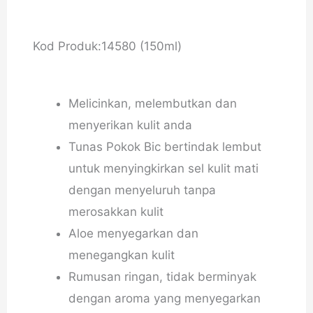
Kod Produk:14580 (150ml)
Melicinkan, melembutkan dan
menyerikan kulit anda
Tunas Pokok Bic bertindak lembut
untuk menyingkirkan sel kulit mati
dengan menyeluruh tanpa
merosakkan kulit
Aloe menyegarkan dan
menegangkan kulit
Rumusan ringan, tidak berminyak
dengan aroma yang menyegarkan