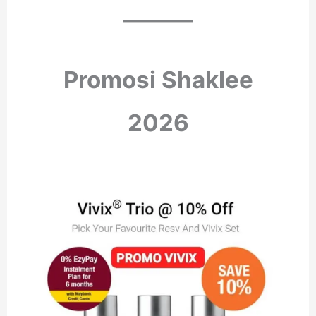
Promosi Shaklee
2026