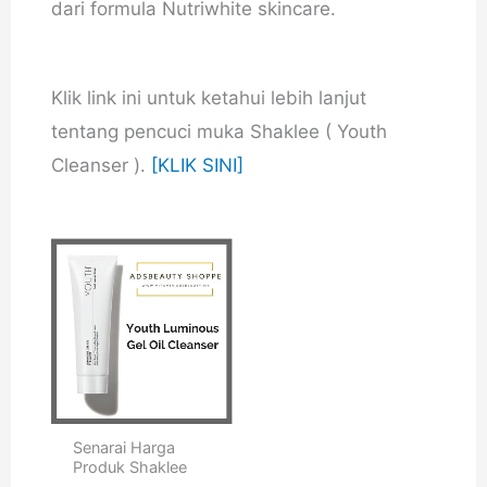
dari formula Nutriwhite skincare.
Klik link ini untuk ketahui lebih lanjut
tentang pencuci muka Shaklee ( Youth
Cleanser ).
[KLIK SINI]
Senarai Harga
Produk Shaklee