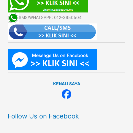
SMS/WHATSAPP: 012-3950504
KENALI SAYA
Follow Us on Facebook