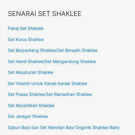
SENARAI SET SHAKLEE
Pakej Set Shaklee
Set Kurus Shaklee
Set Berpantang Shaklee/Set Bersalin Shaklee
Set Hamil Shaklee/Set Mengandung Shaklee
Set Kesuburan Shaklee
Set Vitamin Untuk Kanak-kanak Shaklee
Set Puasa Shaklee/Set Ramadhan Shaklee
Set Kecantikan Shaklee
Set Jeragat Shaklee
Sabun Bayi dan Set Mandian Bayi Organik Shaklee Baby