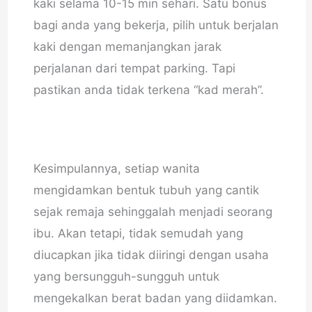
kaki selama 10-15 min sehari. Satu bonus
bagi anda yang bekerja, pilih untuk berjalan
kaki dengan memanjangkan jarak
perjalanan dari tempat parking. Tapi
pastikan anda tidak terkena “kad merah”.
Kesimpulannya, setiap wanita
mengidamkan bentuk tubuh yang cantik
sejak remaja sehinggalah menjadi seorang
ibu. Akan tetapi, tidak semudah yang
diucapkan jika tidak diiringi dengan usaha
yang bersungguh-sungguh untuk
mengekalkan berat badan yang diidamkan.