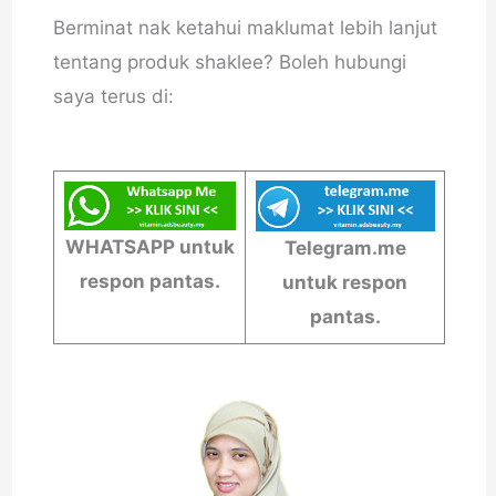
Berminat nak ketahui maklumat lebih lanjut
tentang produk shaklee? Boleh hubungi
saya terus di:
WHATSAPP untuk
Telegram.me
respon pantas.
untuk respon
pantas.