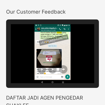
Our Customer Feedback
DAFTAR JADI AGEN PENGEDAR