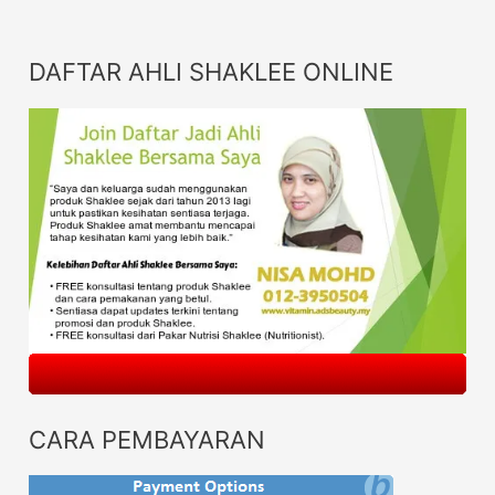
DAFTAR AHLI SHAKLEE ONLINE
CARA PEMBAYARAN