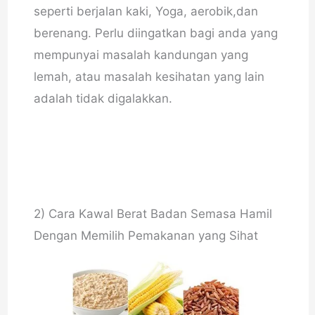
seperti berjalan kaki, Yoga, aerobik,dan
berenang. Perlu diingatkan bagi anda yang
mempunyai masalah kandungan yang
lemah, atau masalah kesihatan yang lain
adalah tidak digalakkan.
2) Cara Kawal Berat Badan Semasa Hamil
Dengan Memilih Pemakanan yang Sihat