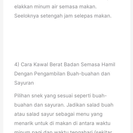
elakkan minum air semasa makan.
Seeloknya setengah jam selepas makan.
4) Cara Kawal Berat Badan Semasa Hamil
Dengan Pengambilan Buah-buahan dan
Sayuran
Pilihan snek yang sesuai seperti buah-
buahan dan sayuran. Jadikan salad buah
atau salad sayur sebagai menu yang
menarik untuk di makan di antara waktu
minum pagi dan waktu tengahari (sekitar