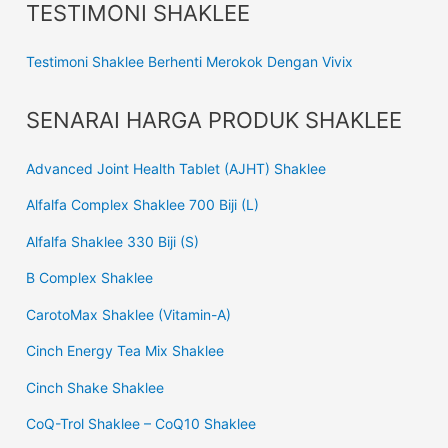
TESTIMONI SHAKLEE
Testimoni Shaklee Berhenti Merokok Dengan Vivix
SENARAI HARGA PRODUK SHAKLEE
Advanced Joint Health Tablet (AJHT) Shaklee
Alfalfa Complex Shaklee 700 Biji (L)
Alfalfa Shaklee 330 Biji (S)
B Complex Shaklee
CarotoMax Shaklee (Vitamin-A)
Cinch Energy Tea Mix Shaklee
Cinch Shake Shaklee
CoQ-Trol Shaklee – CoQ10 Shaklee