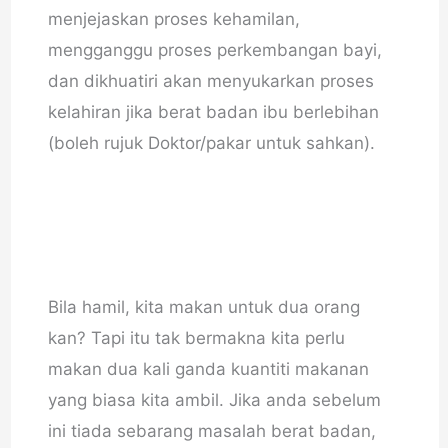
menjejaskan proses kehamilan,
mengganggu proses perkembangan bayi,
dan dikhuatiri akan menyukarkan proses
kelahiran jika berat badan ibu berlebihan
(boleh rujuk Doktor/pakar untuk sahkan).
Bila hamil, kita makan untuk dua orang
kan? Tapi itu tak bermakna kita perlu
makan dua kali ganda kuantiti makanan
yang biasa kita ambil. Jika anda sebelum
ini tiada sebarang masalah berat badan,