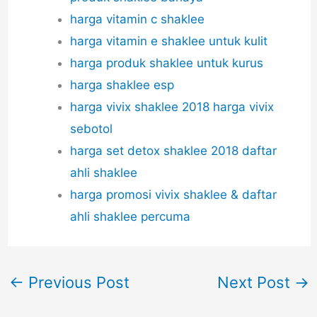
harga vitamin c shaklee
harga vitamin e shaklee untuk kulit
harga produk shaklee untuk kurus
harga shaklee esp
harga vivix shaklee 2018 harga vivix
sebotol
harga set detox shaklee 2018 daftar
ahli shaklee
harga promosi vivix shaklee & daftar
ahli shaklee percuma
←
Previous Post
Next Post
→