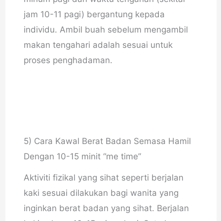
jam 10-11 pagi) bergantung kepada
individu. Ambil buah sebelum mengambil
makan tengahari adalah sesuai untuk
proses penghadaman.
5) Cara Kawal Berat Badan Semasa Hamil
Dengan 10-15 minit “me time”
Aktiviti fizikal yang sihat seperti berjalan
kaki sesuai dilakukan bagi wanita yang
inginkan berat badan yang sihat. Berjalan