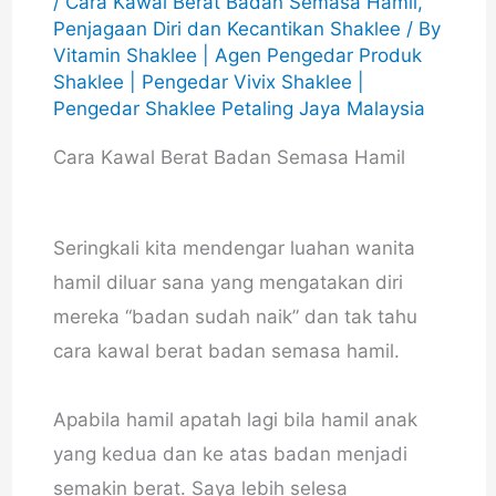
/
Cara Kawal Berat Badan Semasa Hamil
,
Penjagaan Diri dan Kecantikan Shaklee
/ By
Vitamin Shaklee | Agen Pengedar Produk
Shaklee | Pengedar Vivix Shaklee |
Pengedar Shaklee Petaling Jaya Malaysia
Cara Kawal Berat Badan Semasa Hamil
Seringkali kita mendengar luahan wanita
hamil diluar sana yang mengatakan diri
mereka “badan sudah naik” dan tak tahu
cara kawal berat badan semasa hamil.
Apabila hamil apatah lagi bila hamil anak
yang kedua dan ke atas badan menjadi
semakin berat. Saya lebih selesa