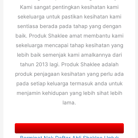
Kami sangat pentingkan kesihatan kami
sekeluarga untuk pastikan kesihatan kami
sentiasa berada pada tahap yang dengan
baik. Produk Shaklee amat membantu kami
sekeluarga mencapai tahap kesihatan yang
lebih baik semenjak kami amalkannya dari
tahun 2013 lagi. Produk Shaklee adalah
produk penjagaan kesihatan yang perlu ada
pada setiap keluarga termasuk anda untuk
menjamin kehidupan yang lebih sihat lebih
lama.