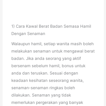
1) Cara Kawal Berat Badan Semasa Hamil
Dengan Senaman
Walaupun hamil, setiap wanita masih boleh
melakukan senaman untuk mengawal berat
badan. Jika anda seorang yang aktif
bersenam sebelum hamil, bonus untuk
anda dan teruskan. Sesuai dengan
keadaan kesihatan seseorang wanita,
senaman-senaman ringkas boleh
dilakukan. Senaman yang tidak
memerlukan pergerakan yang banyak