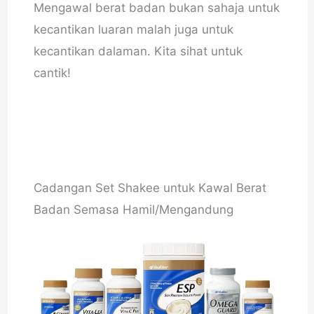
Mengawal berat badan bukan sahaja untuk
kecantikan luaran malah juga untuk
kecantikan dalaman. Kita sihat untuk
cantik!
Cadangan Set Shakee untuk Kawal Berat
Badan Semasa Hamil/Mengandung