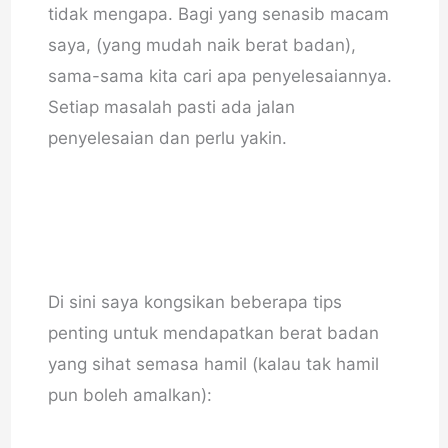
tidak mengapa. Bagi yang senasib macam
saya, (yang mudah naik berat badan),
sama-sama kita cari apa penyelesaiannya.
Setiap masalah pasti ada jalan
penyelesaian dan perlu yakin.
Di sini saya kongsikan beberapa tips
penting untuk mendapatkan berat badan
yang sihat semasa hamil (kalau tak hamil
pun boleh amalkan):