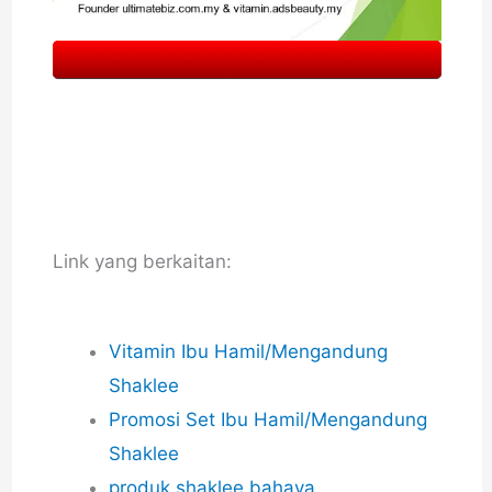
Link yang berkaitan:
Vitamin Ibu Hamil/Mengandung
Shaklee
Promosi Set Ibu Hamil/Mengandung
Shaklee
produk shaklee bahaya