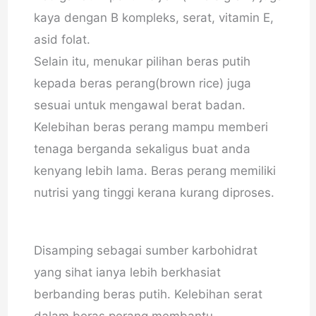
kaya dengan B kompleks, serat, vitamin E,
asid folat.
Selain itu, menukar pilihan beras putih
kepada beras perang(brown rice) juga
sesuai untuk mengawal berat badan.
Kelebihan beras perang mampu memberi
tenaga berganda sekaligus buat anda
kenyang lebih lama. Beras perang memiliki
nutrisi yang tinggi kerana kurang diproses.
Disamping sebagai sumber karbohidrat
yang sihat ianya lebih berkhasiat
berbanding beras putih. Kelebihan serat