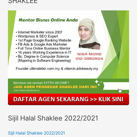
SHAKLEE
Sijil Halal Shaklee 2022/2021
Sijil Halal Shaklee 2022/2021