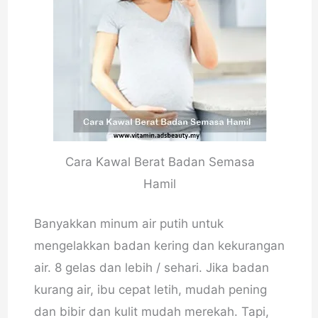
Cara Kawal Berat Badan Semasa
Hamil
Banyakkan minum air putih untuk
mengelakkan badan kering dan kekurangan
air. 8 gelas dan lebih / sehari. Jika badan
kurang air, ibu cepat letih, mudah pening
dan bibir dan kulit mudah merekah. Tapi,