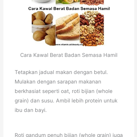
Cara Kawal Berat Badan Semasa Hamil
Tetapkan jadual makan dengan betul.
Mulakan dengan sarapan makanan
berkhasiat seperti oat, roti bijian (whole
grain) dan susu. Ambil lebih protein untuk
ibu dan bayi.
Roti gandum penuh bijian (whole grain) juga