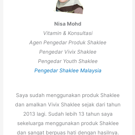
Nisa Mohd
Vitamin & Konsultasi
Agen Pengedar Produk Shaklee
Pengedar Vivix Shaklee
Pengedar Youth Shaklee
Pengedar Shaklee Malaysia
Saya sudah menggunakan produk Shaklee
dan amalkan Vivix Shaklee sejak dari tahun
2013 lagi. Sudah lebih 13 tahun saya
sekeluarga menggunakan produk Shaklee
dan sangat berpuas hati dengan hasilnya.