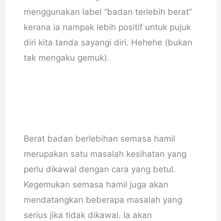
menggunakan label “badan terlebih berat”
kerana ia nampak lebih positif untuk pujuk
diri kita tanda sayangi diri. Hehehe (bukan
tak mengaku gemuk).
Berat badan berlebihan semasa hamil
merupakan satu masalah kesihatan yang
perlu dikawal dengan cara yang betul.
Kegemukan semasa hamil juga akan
mendatangkan beberapa masalah yang
serius jika tidak dikawal. Ia akan