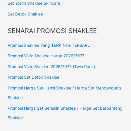
Set Youth Shaklee Skincare
Set Detox Shaklee
SENARAI PROMOSI SHAKLEE
Promosi Shaklee Yang TERKINI & TERBARU
Promosi Vivix Shaklee Harga 2026/2027
Promosi Vivix Shaklee 2026/2027 (Twin Pack)
Promosi Set Detox Shaklee
Promosi Harga Set Hamil Shaklee / Harga Set Mengandung
Shaklee
Promosi Harga Set Bersalin Shaklee / Harga Set Berpantang
Shaklee