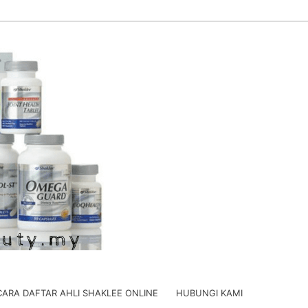
CARA DAFTAR AHLI SHAKLEE ONLINE
HUBUNGI KAMI