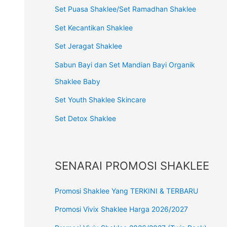
Set Puasa Shaklee/Set Ramadhan Shaklee
Set Kecantikan Shaklee
Set Jeragat Shaklee
Sabun Bayi dan Set Mandian Bayi Organik
Shaklee Baby
Set Youth Shaklee Skincare
Set Detox Shaklee
SENARAI PROMOSI SHAKLEE
Promosi Shaklee Yang TERKINI & TERBARU
Promosi Vivix Shaklee Harga 2026/2027