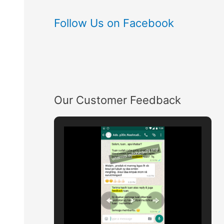
Follow Us on Facebook
Our Customer Feedback