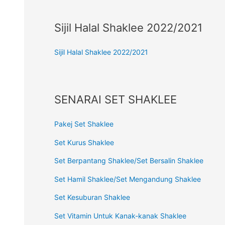
Sijil Halal Shaklee 2022/2021
Sijil Halal Shaklee 2022/2021
SENARAI SET SHAKLEE
Pakej Set Shaklee
Set Kurus Shaklee
Set Berpantang Shaklee/Set Bersalin Shaklee
Set Hamil Shaklee/Set Mengandung Shaklee
Set Kesuburan Shaklee
Set Vitamin Untuk Kanak-kanak Shaklee