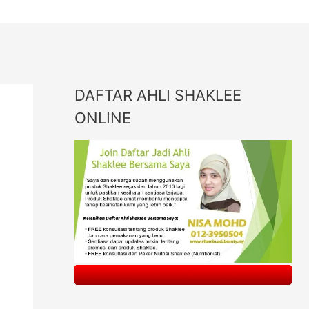
DAFTAR AHLI SHAKLEE
ONLINE