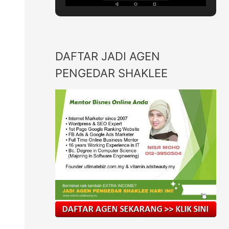
DAFTAR JADI AGEN
PENGEDAR SHAKLEE