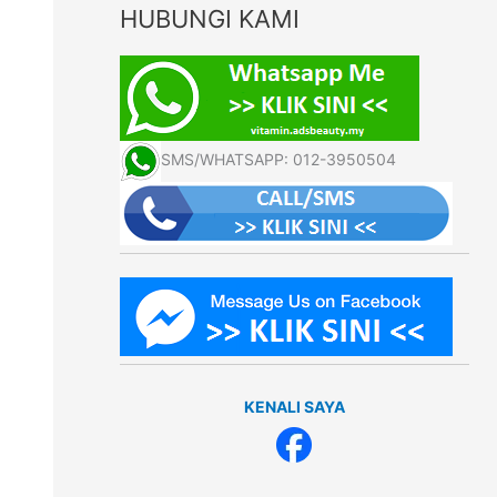
HUBUNGI KAMI
SMS/WHATSAPP: 012-3950504
KENALI SAYA