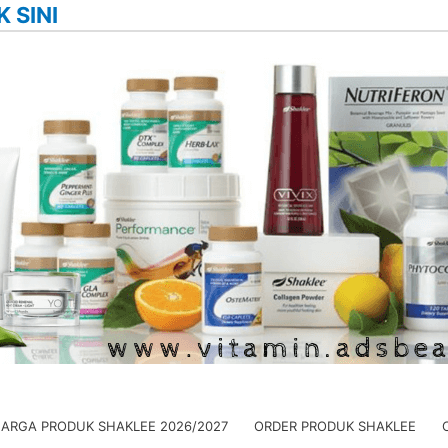
K SINI
HARGA PRODUK SHAKLEE 2026/2027
ORDER PRODUK SHAKLEE