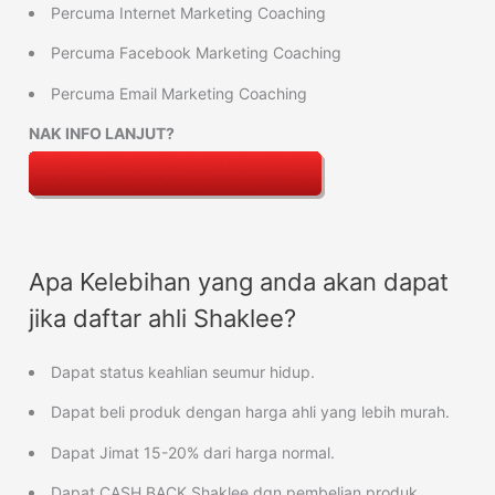
Percuma Internet Marketing Coaching
Percuma Facebook Marketing Coaching
Percuma Email Marketing Coaching
NAK INFO LANJUT?
Apa Kelebihan yang anda akan dapat
jika daftar ahli Shaklee?
Dapat status keahlian seumur hidup.
Dapat beli produk dengan harga ahli yang lebih murah.
Dapat Jimat 15-20% dari harga normal.
Dapat CASH BACK Shaklee dgn pembelian produk.