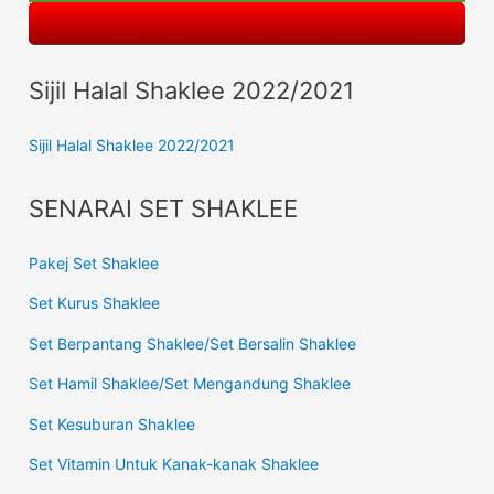
Sijil Halal Shaklee 2022/2021
Sijil Halal Shaklee 2022/2021
SENARAI SET SHAKLEE
Pakej Set Shaklee
Set Kurus Shaklee
Set Berpantang Shaklee/Set Bersalin Shaklee
Set Hamil Shaklee/Set Mengandung Shaklee
Set Kesuburan Shaklee
Set Vitamin Untuk Kanak-kanak Shaklee