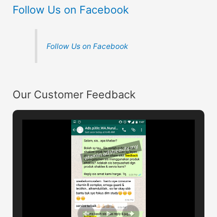
Follow Us on Facebook
Follow Us on Facebook
Our Customer Feedback