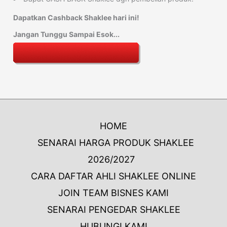
Dapatkan Cashback Shaklee hari ini!
Jangan Tunggu Sampai Esok...
HOME
SENARAI HARGA PRODUK SHAKLEE
2026/2027
CARA DAFTAR AHLI SHAKLEE ONLINE
JOIN TEAM BISNES KAMI
SENARAI PENGEDAR SHAKLEE
HUBUNGI KAMI