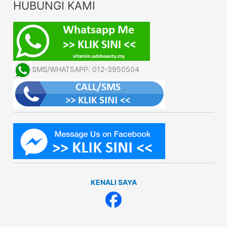
HUBUNGI KAMI
SMS/WHATSAPP: 012-3950504
KENALI SAYA