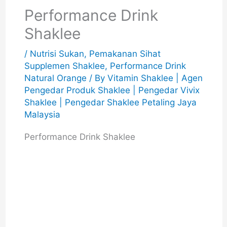
Performance Drink
Shaklee
/
Nutrisi Sukan
,
Pemakanan Sihat
Supplemen Shaklee
,
Performance Drink
Natural Orange
/ By
Vitamin Shaklee | Agen
Pengedar Produk Shaklee | Pengedar Vivix
Shaklee | Pengedar Shaklee Petaling Jaya
Malaysia
Performance Drink Shaklee