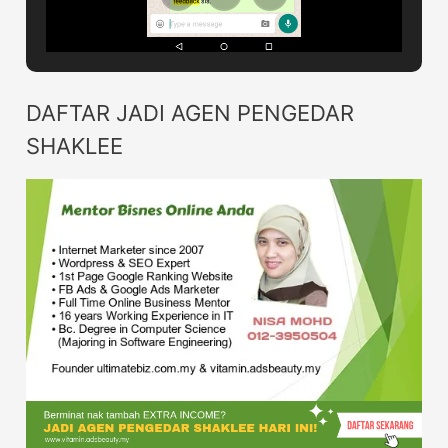
DAFTAR JADI AGEN PENGEDAR
SHAKLEE