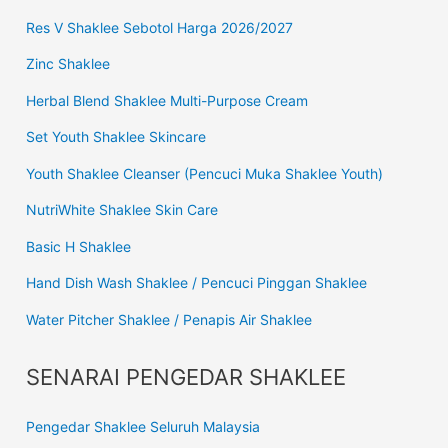
Res V Shaklee Sebotol Harga 2026/2027
Zinc Shaklee
Herbal Blend Shaklee Multi-Purpose Cream
Set Youth Shaklee Skincare
Youth Shaklee Cleanser (Pencuci Muka Shaklee Youth)
NutriWhite Shaklee Skin Care
Basic H Shaklee
Hand Dish Wash Shaklee / Pencuci Pinggan Shaklee
Water Pitcher Shaklee / Penapis Air Shaklee
SENARAI PENGEDAR SHAKLEE
Pengedar Shaklee Seluruh Malaysia