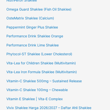
NutriFeron Shaklee
Omega Guard Shaklee (Fish Oil Shaklee)
OsteMatrix Shaklee (Calcium)
Peppermint Ginger Plus Shaklee
Performance Drink Shaklee Orange
Performance Drink Lime Shaklee
Phytocol-ST Shaklee (Lower Cholesterol)
Vita-Lea for Children Shaklee (Multivitamin)
Vita-Lea Iron Formula Shaklee (Multivitamin)
Vitamin-C Shaklee 500mg – Sustained Release
Vitamin-C Shaklee 100mg – Chewable
Vitamin E Shaklee | Vita-E Complex
Vivix Shaklee Harga 2026/2027 – Daftar Ahli Shaklee