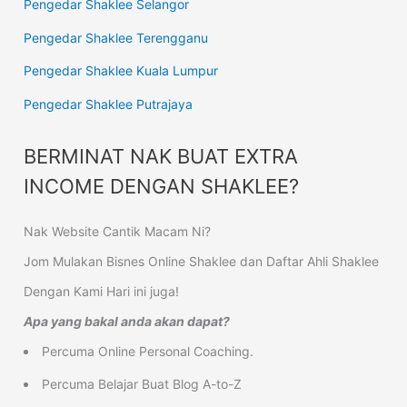
Pengedar Shaklee Selangor
Pengedar Shaklee Terengganu
Pengedar Shaklee Kuala Lumpur
Pengedar Shaklee Putrajaya
BERMINAT NAK BUAT EXTRA
INCOME DENGAN SHAKLEE?
Nak Website Cantik Macam Ni?
Jom Mulakan Bisnes Online Shaklee dan Daftar Ahli Shaklee
Dengan Kami Hari ini juga!
Apa yang bakal anda akan dapat?
Percuma Online Personal Coaching.
Percuma Belajar Buat Blog A-to-Z