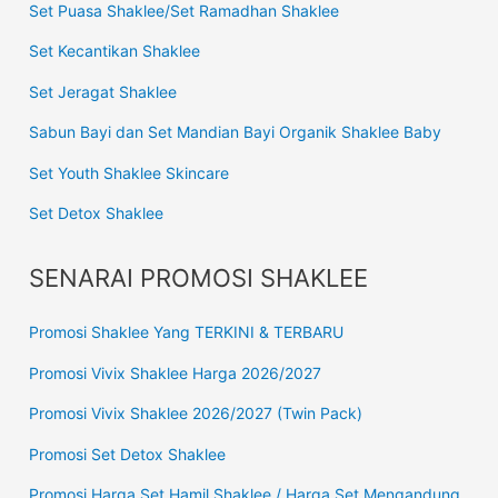
Set Puasa Shaklee/Set Ramadhan Shaklee
Set Kecantikan Shaklee
Set Jeragat Shaklee
Sabun Bayi dan Set Mandian Bayi Organik Shaklee Baby
Set Youth Shaklee Skincare
Set Detox Shaklee
SENARAI PROMOSI SHAKLEE
Promosi Shaklee Yang TERKINI & TERBARU
Promosi Vivix Shaklee Harga 2026/2027
Promosi Vivix Shaklee 2026/2027 (Twin Pack)
Promosi Set Detox Shaklee
Promosi Harga Set Hamil Shaklee / Harga Set Mengandung