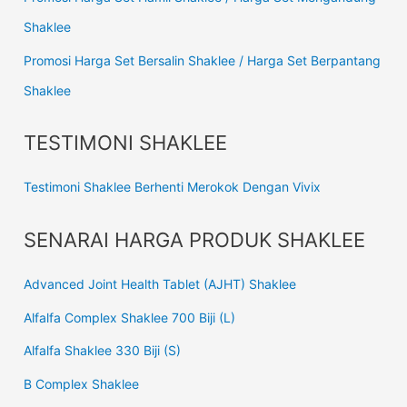
Shaklee
Promosi Harga Set Bersalin Shaklee / Harga Set Berpantang
Shaklee
TESTIMONI SHAKLEE
Testimoni Shaklee Berhenti Merokok Dengan Vivix
SENARAI HARGA PRODUK SHAKLEE
Advanced Joint Health Tablet (AJHT) Shaklee
Alfalfa Complex Shaklee 700 Biji (L)
Alfalfa Shaklee 330 Biji (S)
B Complex Shaklee