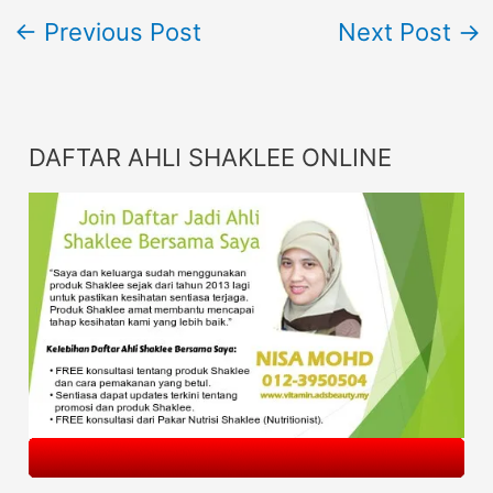
←
Previous Post
Next Post
→
DAFTAR AHLI SHAKLEE ONLINE