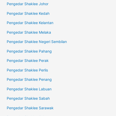
Pengedar Shaklee Johor
Pengedar Shaklee Kedah
Pengedar Shaklee Kelantan
Pengedar Shaklee Melaka
Pengedar Shaklee Negeri Sembilan
Pengedar Shaklee Pahang
Pengedar Shaklee Perak
Pengedar Shaklee Perlis
Pengedar Shaklee Penang
Pengedar Shaklee Labuan
Pengedar Shaklee Sabah
Pengedar Shaklee Sarawak