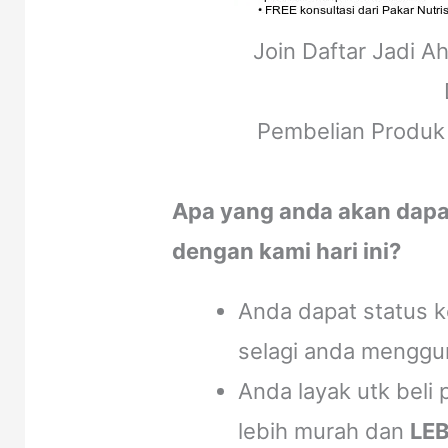
Join Daftar Jadi A
Pembelian Produk 
Apa yang anda akan dapat 
dengan kami hari ini?
Anda dapat status k
selagi anda menggu
Anda layak utk beli
lebih murah dan
LEB