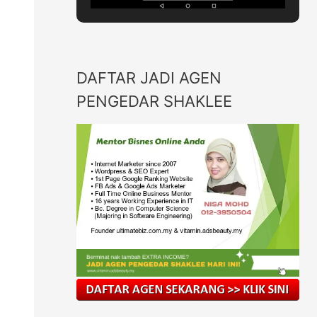
DAFTAR JADI AGEN
PENGEDAR SHAKLEE