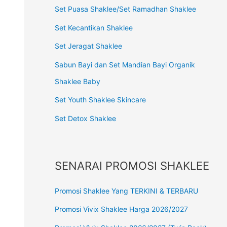
Set Puasa Shaklee/Set Ramadhan Shaklee
Set Kecantikan Shaklee
Set Jeragat Shaklee
Sabun Bayi dan Set Mandian Bayi Organik
Shaklee Baby
Set Youth Shaklee Skincare
Set Detox Shaklee
SENARAI PROMOSI SHAKLEE
Promosi Shaklee Yang TERKINI & TERBARU
Promosi Vivix Shaklee Harga 2026/2027