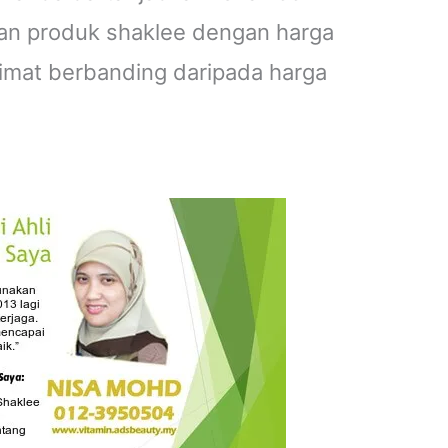
an produk shaklee dengan harga
jimat berbanding daripada harga