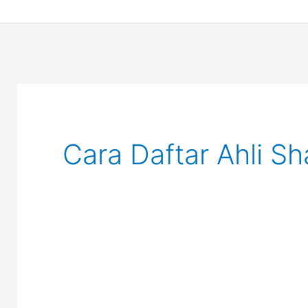
Cara Daftar Ahli Sh