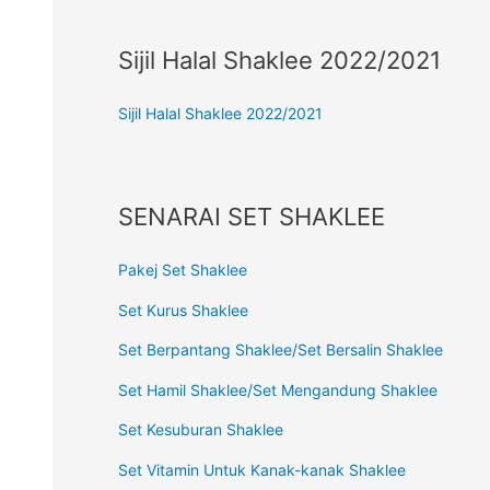
Sijil Halal Shaklee 2022/2021
Sijil Halal Shaklee 2022/2021
SENARAI SET SHAKLEE
Pakej Set Shaklee
Set Kurus Shaklee
Set Berpantang Shaklee/Set Bersalin Shaklee
Set Hamil Shaklee/Set Mengandung Shaklee
Set Kesuburan Shaklee
Set Vitamin Untuk Kanak-kanak Shaklee