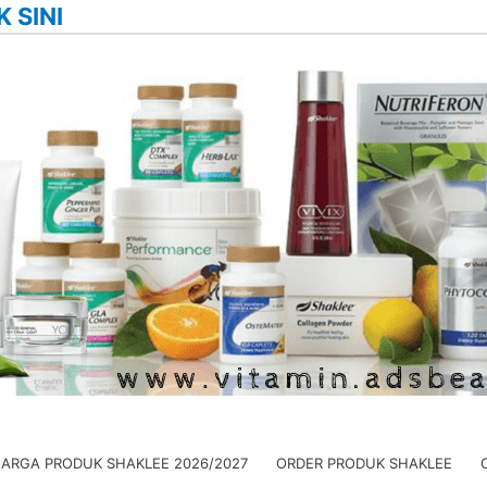
K SINI
HARGA PRODUK SHAKLEE 2026/2027
ORDER PRODUK SHAKLEE