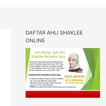
DAFTAR AHLI SHAKLEE
ONLINE