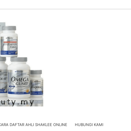
CARA DAFTAR AHLI SHAKLEE ONLINE
HUBUNGI KAMI