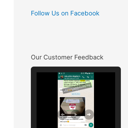
Follow Us on Facebook
Our Customer Feedback