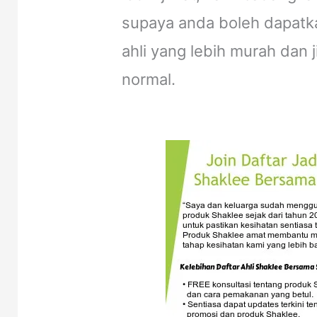
supaya anda boleh dapatk
ahli yang lebih murah dan 
normal.