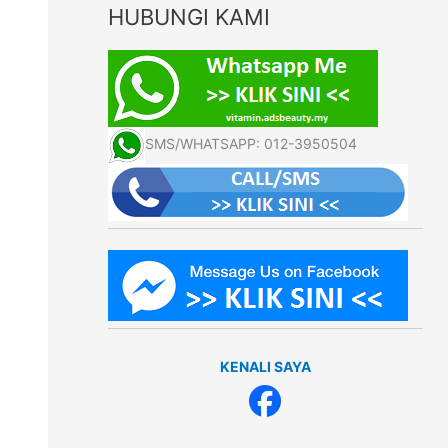
HUBUNGI KAMI
SMS/WHATSAPP: 012-3950504
KENALI SAYA