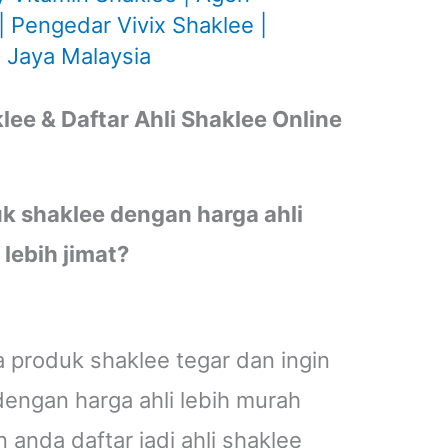
 Pengedar Vivix Shaklee |
 Jaya Malaysia
ee & Daftar Ahli Shaklee Online
k shaklee dengan harga ahli
lebih jimat?
 produk shaklee tegar dan ingin
engan harga ahli lebih murah
 anda daftar jadi ahli shaklee