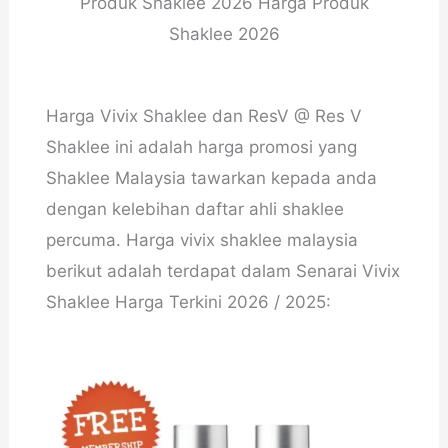
Produk Shaklee 2026 Harga Produk
Shaklee 2026
Harga Vivix Shaklee dan ResV @ Res V
Shaklee ini adalah harga promosi yang
Shaklee Malaysia tawarkan kepada anda
dengan kelebihan daftar ahli shaklee
percuma. Harga vivix shaklee malaysia
berikut adalah terdapat dalam Senarai Vivix
Shaklee Harga Terkini 2026 / 2025: