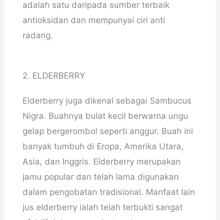
adalah satu daripada sumber terbaik
antioksidan dan mempunyai ciri anti
radang.
2. ELDERBERRY
Elderberry juga dikenal sebagai Sambucus
Nigra. Buahnya bulat kecil berwarna ungu
gelap bergerombol seperti anggur. Buah ini
banyak tumbuh di Eropa, Amerika Utara,
Asia, dan Inggris. Elderberry merupakan
jamu popular dan telah lama digunakan
dalam pengobatan tradisional. Manfaat lain
jus elderberry ialah telah terbukti sangat