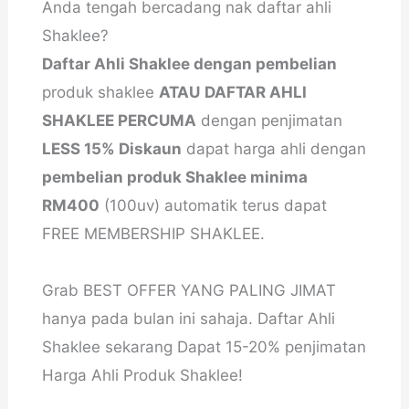
Anda tengah bercadang nak daftar ahli
Shaklee?
Daftar Ahli Shaklee dengan pembelian
produk shaklee
ATAU
DAFTAR AHLI
SHAKLEE PERCUMA
dengan penjimatan
LESS 15% Diskaun
dapat harga ahli dengan
pembelian produk Shaklee minima
RM400
(100uv) automatik terus dapat
FREE MEMBERSHIP SHAKLEE.
Grab BEST OFFER YANG PALING JIMAT
hanya pada bulan ini sahaja. Daftar Ahli
Shaklee sekarang Dapat 15-20% penjimatan
Harga Ahli Produk Shaklee!