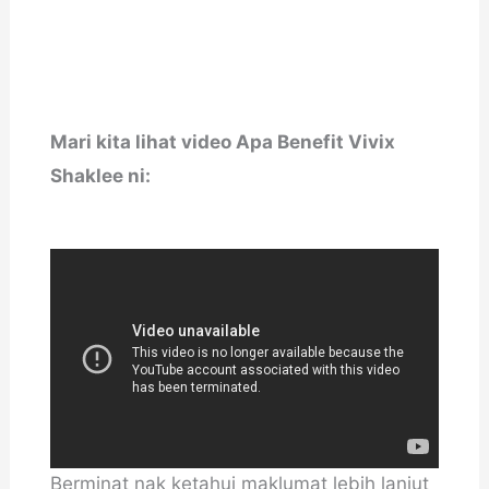
Mari kita lihat video Apa Benefit Vivix
Shaklee ni:
Berminat nak ketahui maklumat lebih lanjut