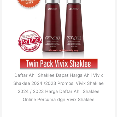
Daftar Ahli Shaklee Dapat Harga Ahli Vivix
Shaklee 2024 /2023 Promosi Vivix Shaklee
2024 / 2023 Harga Daftar Ahli Shaklee
Online Percuma dgn Vivix Shaklee