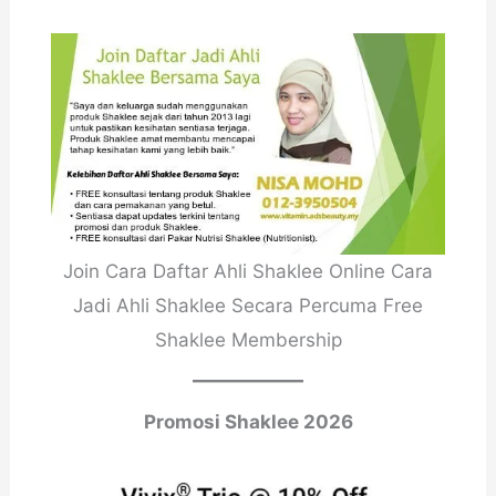
Join Cara Daftar Ahli Shaklee Online Cara
Jadi Ahli Shaklee Secara Percuma Free
Shaklee Membership
Promosi Shaklee 2026