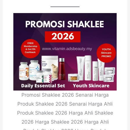
Promosi Shaklee 2026 Senarai Harga
Produk Shaklee 2026 Senarai Harga Ahli
Produk Shaklee 2026 Harga Ahli Shaklee
2026 Harga Shaklee 2026 Harga Ahli