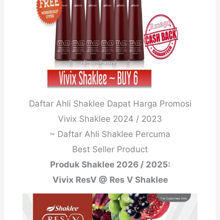
Daftar Ahli Shaklee Dapat Harga Promosi
Vivix Shaklee 2024 / 2023
~ Daftar Ahli Shaklee Percuma
Best Seller Product
Produk Shaklee 2026 / 2025:
Vivix ResV @ Res V Shaklee