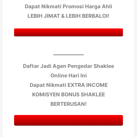
Dapat Nikmati Promosi Harga Ahli
LEBIH JIMAT & LEBIH BERBALOI!
Daftar Jadi Agen Pengedar Shaklee
Online Hari Ini
Dapat Nikmati EXTRA INCOME
KOMISYEN BONUS SHAKLEE
BERTERUSAN!