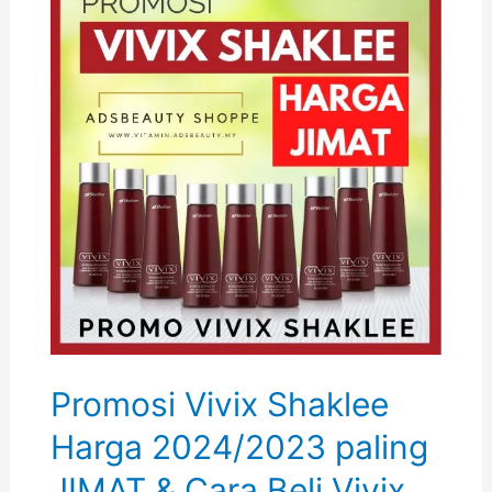
Promosi Vivix Shaklee
Harga 2024/2023 paling
JIMAT & Cara Beli Vivix