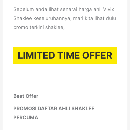
Sebelum anda lihat senarai harga ahli Vivix
Shaklee keseluruhannya, mari kita lihat dulu
promo terkini shaklee,
LIMITED TIME OFFER
Best Offer
PROMOSI DAFTAR AHLI SHAKLEE
PERCUMA