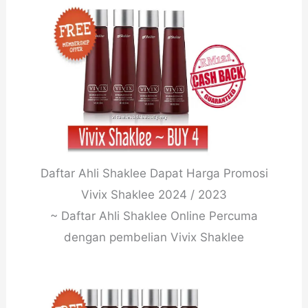
Daftar Ahli Shaklee Dapat Harga Promosi
Vivix Shaklee 2024 / 2023
~ Daftar Ahli Shaklee Online Percuma
dengan pembelian Vivix Shaklee