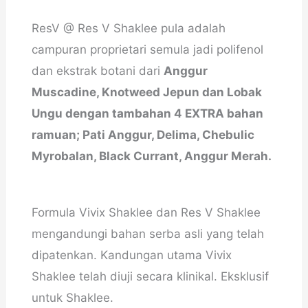
ResV @ Res V Shaklee pula adalah
campuran proprietari semula jadi polifenol
dan ekstrak botani dari
Anggur
Muscadine, Knotweed Jepun dan Lobak
Ungu dengan tambahan 4 EXTRA bahan
ramuan; Pati Anggur, Delima, Chebulic
Myrobalan, Black Currant, Anggur Merah.
Formula Vivix Shaklee dan Res V Shaklee
mengandungi bahan serba asli yang telah
dipatenkan. Kandungan utama Vivix
Shaklee telah diuji secara klinikal. Eksklusif
untuk Shaklee.