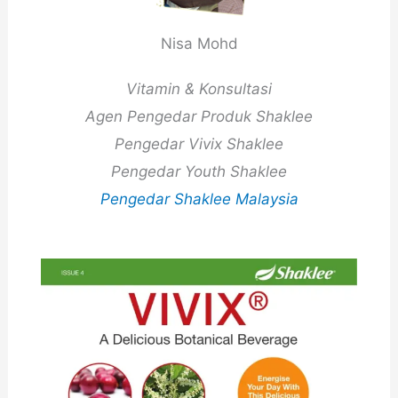
Nisa Mohd
Vitamin & Konsultasi
Agen Pengedar Produk Shaklee
Pengedar Vivix Shaklee
Pengedar Youth Shaklee
Pengedar Shaklee Malaysia