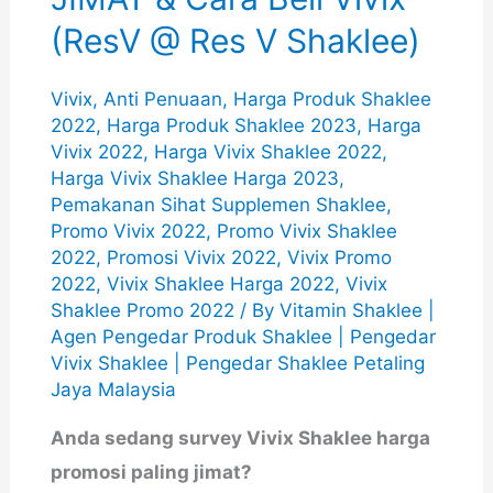
(ResV @ Res V Shaklee)
Vivix
,
Anti Penuaan
,
Harga Produk Shaklee
2022
,
Harga Produk Shaklee 2023
,
Harga
Vivix 2022
,
Harga Vivix Shaklee 2022
,
Harga Vivix Shaklee Harga 2023
,
Pemakanan Sihat Supplemen Shaklee
,
Promo Vivix 2022
,
Promo Vivix Shaklee
2022
,
Promosi Vivix 2022
,
Vivix Promo
2022
,
Vivix Shaklee Harga 2022
,
Vivix
Shaklee Promo 2022
/ By
Vitamin Shaklee |
Agen Pengedar Produk Shaklee | Pengedar
Vivix Shaklee | Pengedar Shaklee Petaling
Jaya Malaysia
Anda sedang survey Vivix Shaklee harga
promosi paling jimat?