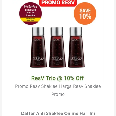
Promo Resv Shaklee Harga Resv Shaklee
Promo
Daftar Ahli Shaklee Online Hari Ini