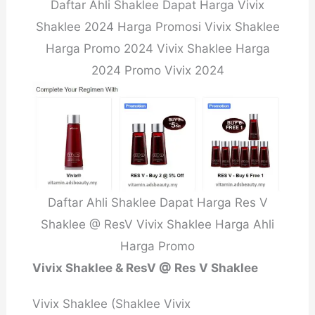
Daftar Ahli Shaklee Dapat Harga Vivix
Shaklee 2024 Harga Promosi Vivix Shaklee
Harga Promo 2024 Vivix Shaklee Harga
2024 Promo Vivix 2024
Daftar Ahli Shaklee Dapat Harga Res V
Shaklee @ ResV Vivix Shaklee Harga Ahli
Harga Promo
Vivix Shaklee & ResV @ Res V Shaklee
Vivix Shaklee (Shaklee Vivix