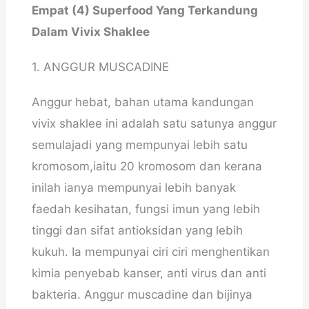
Empat (4) Superfood Yang Terkandung
Dalam Vivix Shaklee
1. ANGGUR MUSCADINE
Anggur hebat, bahan utama kandungan
vivix shaklee ini adalah satu satunya anggur
semulajadi yang mempunyai lebih satu
kromosom,iaitu 20 kromosom dan kerana
inilah ianya mempunyai lebih banyak
faedah kesihatan, fungsi imun yang lebih
tinggi dan sifat antioksidan yang lebih
kukuh. Ia mempunyai ciri ciri menghentikan
kimia penyebab kanser, anti virus dan anti
bakteria. Anggur muscadine dan bijinya