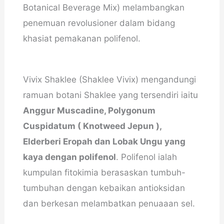
Botanical Beverage Mix) melambangkan
penemuan revolusioner dalam bidang
khasiat pemakanan polifenol.
Vivix Shaklee (Shaklee Vivix) mengandungi
ramuan botani Shaklee yang tersendiri iaitu
Anggur Muscadine, Polygonum
Cuspidatum ( Knotweed Jepun ),
Elderberi Eropah dan Lobak Ungu yang
kaya dengan polifenol
. Polifenol ialah
kumpulan fitokimia berasaskan tumbuh-
tumbuhan dengan kebaikan antioksidan
dan berkesan melambatkan penuaaan sel.