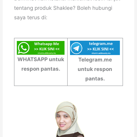
tentang produk Shaklee? Boleh hubungi
saya terus di:
WHATSAPP untuk
Telegram.me
respon pantas.
untuk respon
pantas.