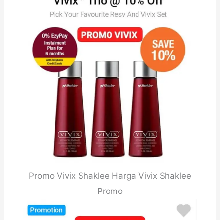
Promo Vivix Shaklee Harga Vivix Shaklee
Promo