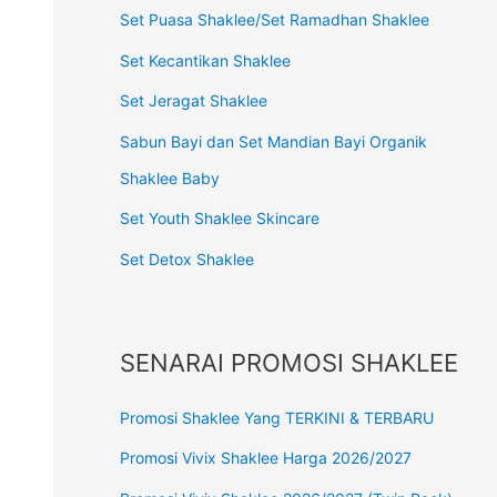
Set Puasa Shaklee/Set Ramadhan Shaklee
Set Kecantikan Shaklee
Set Jeragat Shaklee
Sabun Bayi dan Set Mandian Bayi Organik
Shaklee Baby
Set Youth Shaklee Skincare
Set Detox Shaklee
SENARAI PROMOSI SHAKLEE
Promosi Shaklee Yang TERKINI & TERBARU
Promosi Vivix Shaklee Harga 2026/2027