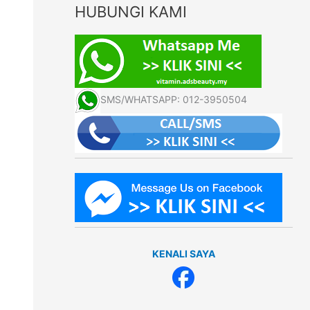
HUBUNGI KAMI
SMS/WHATSAPP: 012-3950504
KENALI SAYA