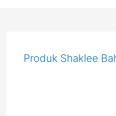
Produk Shaklee Ba