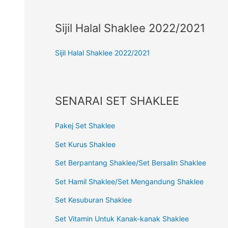
Sijil Halal Shaklee 2022/2021
Sijil Halal Shaklee 2022/2021
SENARAI SET SHAKLEE
Pakej Set Shaklee
Set Kurus Shaklee
Set Berpantang Shaklee/Set Bersalin Shaklee
Set Hamil Shaklee/Set Mengandung Shaklee
Set Kesuburan Shaklee
Set Vitamin Untuk Kanak-kanak Shaklee