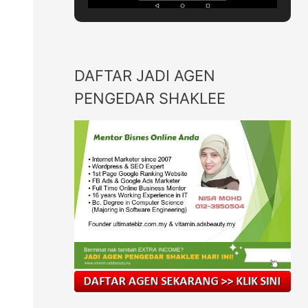
DAFTAR JADI AGEN
PENGEDAR SHAKLEE