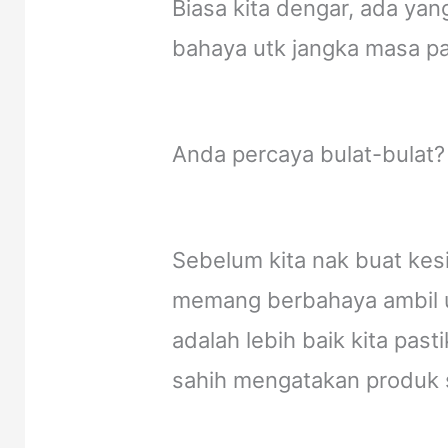
Biasa kita dengar, ada ya
bahaya utk jangka masa pa
Anda percaya bulat-bulat?
Sebelum kita nak buat kes
memang berbahaya ambil u
adalah lebih baik kita pas
sahih mengatakan produk 