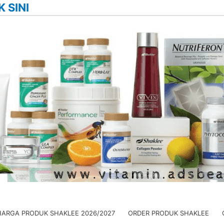
K SINI
HARGA PRODUK SHAKLEE 2026/2027
ORDER PRODUK SHAKLEE