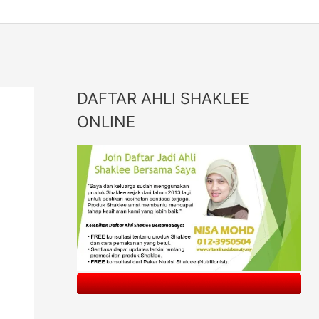
DAFTAR AHLI SHAKLEE
ONLINE