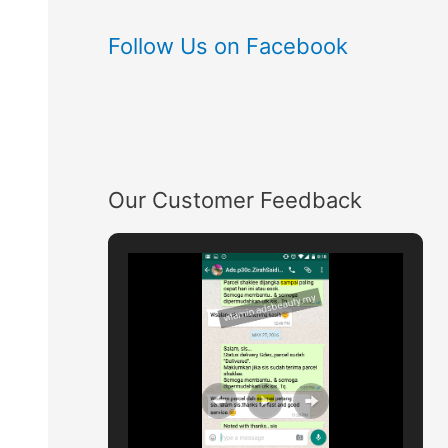
Follow Us on Facebook
Our Customer Feedback