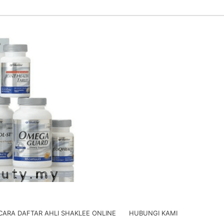
CARA DAFTAR AHLI SHAKLEE ONLINE
HUBUNGI KAMI